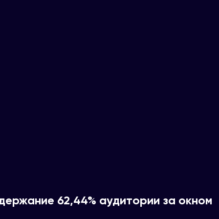
 удержание 62,44% аудитории за окном