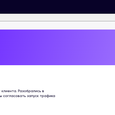
 клиента. Разобрались в
бы согласовать запуск трафика