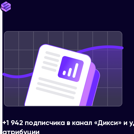
+1 942 подписчика в канал «Дикси» и
атрибуции