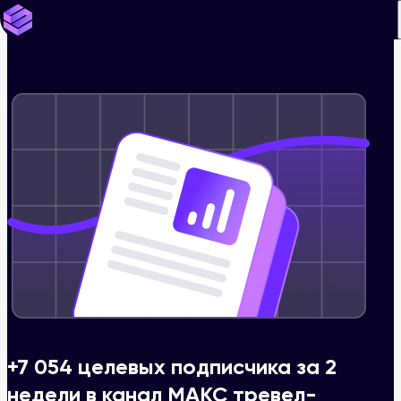
+7 054 целевых подписчика за 2
недели в канал МАКС тревел-