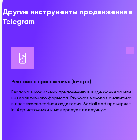
Другие инструменты продвижения в
Telegram
Реклама в приложениях (In-app)
Реклама в мобильных приложениях в виде баннера или
интерактивного формата. Глубокая чековая аналитика
и платёжеспособная аудитория. SocialLead проверяет
In-App источники и модерирует их вручную.