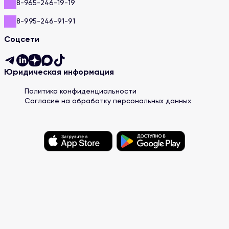
8-965-246-19-19
8-995-246-91-91
Соцсети
Юридическая информация
Политика конфиденциальности
Согласие на обработку персональных данных