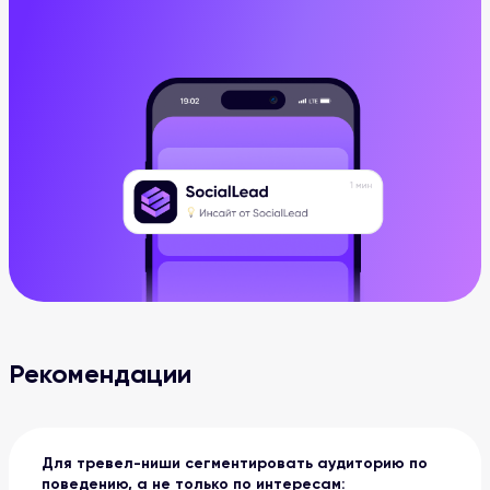
Рекомендации
Для тревел-ниши сегментировать аудиторию по
поведению, а не только по интересам: