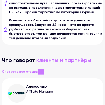
самостоятельные путешественники, ориентированные
на выгодные предложения, дают значительно лучший
CR, чем широкий таргетинг по категории «туризм».
Использовать быстрый старт как конкурентное
преимущество. Запуск за 24 часа — это не просто
удобство — а реальная экономия бюджета: чем
быстрее старт, тем раньше начинается оптимизация и
тем дешевле итоговый подписчик.
Что говорят
клиенты и партнёры
Смотреть все отзывы
Александр
Affiliate Manager