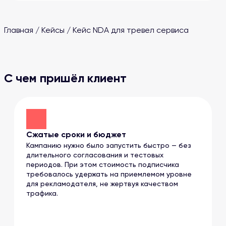
Главная
/
Кейсы
/
Кейс NDA для тревел сервиса
С чем пришёл клиент
Сжатые сроки и бюджет
Кампанию нужно было запустить быстро — без
длительного согласования и тестовых
периодов. При этом стоимость подписчика
требовалось удержать на приемлемом уровне
для рекламодателя, не жертвуя качеством
трафика.