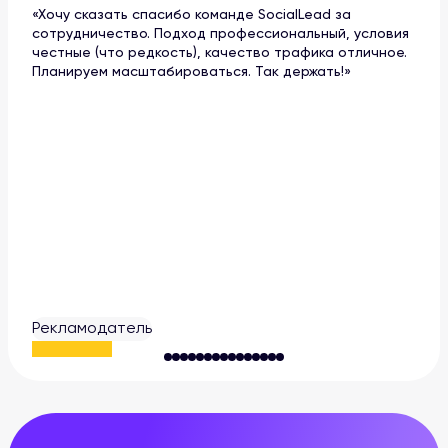
«Хочу сказать спасибо команде SocialLead за
сотрудничество. Подход профессиональный, условия
честные (что редкость), качество трафика отличное.
Планируем масштабироваться. Так держать!»
Рекламодатель