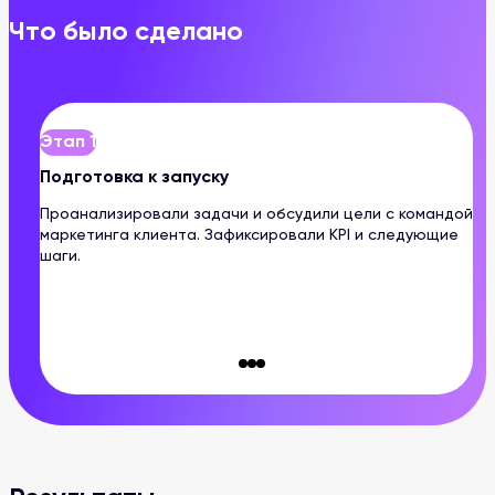
Что было сделано
Этап 1
Подготовка к запуску
Проанализировали задачи и обсудили цели с командой
маркетинга клиента. Зафиксировали KPI и следующие
шаги.