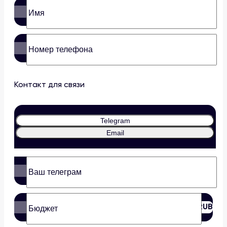
Контакт для связи
Telegram
Email
RUB