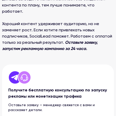
контента по плану, тем лучше понимаете, что
работает.
Хороший контент удерживает аудиторию, но не
заменяет рост. Если хотите привлекать новых
подписчиков, SocialLead поможет. Работаем с оплатой
только за реальный результат.
Оставьте заявку,
запустим рекламную кампанию за 24 часа.
Получите бесплатную консультацию по запуску
рекламы или монетизации трафика
Оставьте заявку — менеджер свяжется с вами и
расскажет детали.