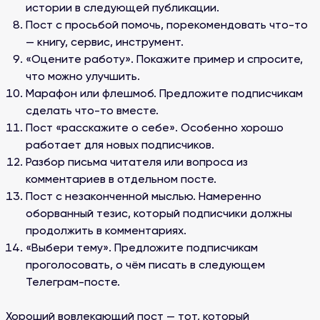
истории в следующей публикации.
Пост с просьбой помочь, порекомендовать что-то
— книгу, сервис, инструмент.
«Оцените работу». Покажите пример и спросите,
что можно улучшить.
Марафон или флешмоб. Предложите подписчикам
сделать что-то вместе.
Пост «расскажите о себе». Особенно хорошо
работает для новых подписчиков.
Разбор письма читателя или вопроса из
комментариев в отдельном посте.
Пост с незаконченной мыслью. Намеренно
оборванный тезис, который подписчики должны
продолжить в комментариях.
«Выбери тему». Предложите подписчикам
проголосовать, о чём писать в следующем
Телеграм-посте.
Хороший вовлекающий пост — тот, который