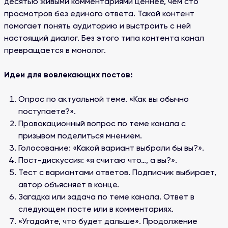
десятью живыми комментариями ценнее, чем сто
просмотров без единого ответа. Такой контент
помогает понять аудиторию и выстроить с ней
настоящий диалог. Без этого типа контента канал
превращается в монолог.
Идеи для вовлекающих постов:
Опрос по актуальной теме. «Как вы обычно
поступаете?».
Провокационный вопрос по теме канала с
призывом поделиться мнением.
Голосование: «Какой вариант выбрали бы вы?».
Пост-дискуссия: «я считаю что…, а вы?».
Тест с вариантами ответов. Подписчик выбирает,
автор объясняет в конце.
Загадка или задача по теме канала. Ответ в
следующем посте или в комментариях.
«Угадайте, что будет дальше». Продолжение