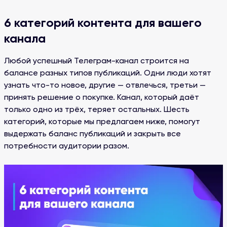
6 категорий контента для вашего
канала
Любой успешный Телеграм-канал строится на
балансе разных типов публикаций. Одни люди хотят
узнать что-то новое, другие — отвлечься, третьи —
принять решение о покупке. Канал, который даёт
только одно из трёх, теряет остальных. Шесть
категорий, которые мы предлагаем ниже, помогут
выдержать баланс публикаций и закрыть все
потребности аудитории разом.