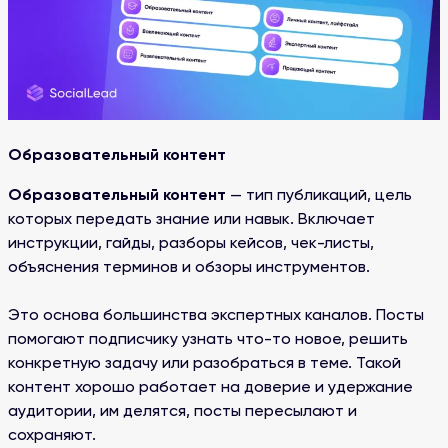
Образовательный контент
Образовательный контент
— тип публикаций, цель
которых передать знание или навык. Включает
инструкции, гайды, разборы кейсов, чек-листы,
объяснения терминов и обзоры инструментов.
Это основа большинства экспертных каналов. Посты
помогают подписчику узнать что-то новое, решить
конкретную задачу или разобраться в теме. Такой
контент хорошо работает на доверие и удержание
аудитории, им делятся, посты пересылают и
сохраняют.