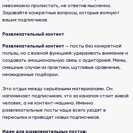
невозможно пролистать, не ответив мысленно.
Задавайте конкретные вопросы, которые волнуют
ваших подписчиков.
Развлекательный контент
Развлекательный контент
— посты без конкретной
пользы, но с важной функцией: удерживать внимание и
создавать эмоциональную связь с аудиторией. Мемы,
смешные случаи из практики, шутливые сравнения,
неожиданные подборки.
Это отдых между серьёзными материалами. Он
напоминает подписчикам, что за каналом стоит живой
человек, а не контент-машина. Именно
развлекательные посты чаще всего уходят в
пересылки и приводят новых подписчиков.
Идеи для развлекательных постов: