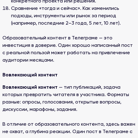
конкретного проекта или решения.
Сравнение «тогда и сейчас». Как изменились
подходы, инструменты или рынок за период
(например, последние 2–3 года, 5 лет, 10 лет).
Образовательный контент в Телеграме — это
инвестиция в доверие. Один хорошо написанный пост
с реальной пользой может работать на привлечение
аудитории месяцами.
Вовлекающий контент
Вовлекающий контент
— тип публикаций, задача
которых превратить читателя в участника. Форматы
разные: опросы, голосования, открытые вопросы,
дискуссии, марафоны, задания.
В отличие от образовательного контента, здесь важен
не охват, а глубина реакции. Один пост в Телеграме с