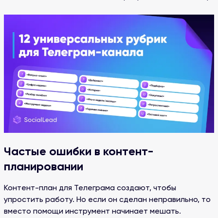
Частые ошибки в контент-
планировании
Контент-план для Телеграма создают, чтобы
упростить работу. Но если он сделан неправильно, то
вместо помощи инструмент начинает мешать.