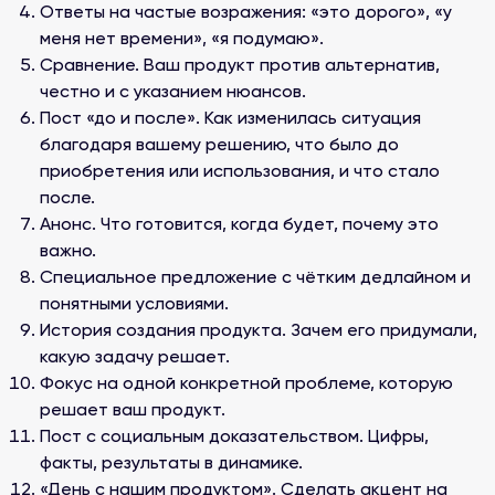
Ответы на частые возражения: «это дорого», «у
меня нет времени», «я подумаю».
Сравнение. Ваш продукт против альтернатив,
честно и с указанием нюансов.
Пост «до и после». Как изменилась ситуация
благодаря вашему решению, что было до
приобретения или использования, и что стало
после.
Анонс. Что готовится, когда будет, почему это
важно.
Специальное предложение с чётким дедлайном и
понятными условиями.
История создания продукта. Зачем его придумали,
какую задачу решает.
Фокус на одной конкретной проблеме, которую
решает ваш продукт.
Пост с социальным доказательством. Цифры,
факты, результаты в динамике.
«День с нашим продуктом». Сделать акцент на