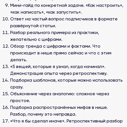
Мини-гайд по конкретной задаче. «Как настроить»,
«как написать», «как запустить».
Ответ на частый вопрос подписчиков в формате
развёрнутой статьи.
Разбор реального примера из практики,
желательно с цифрами.
Обзор тренда с цифрами и фактами. Что
происходит в нише прямо сейчас и что с этим
делать.
«5 вещей, которые я узнал, когда начинал».
Демонстрация опыта через ретроспективу.
Подборка шаблонов, которые можно использовать
сразу.
Объяснение через аналогию: сложное через
простое.
Подборка распространённых мифов в нише.
Разбор, почему это неправда.
«Что я бы сделал иначе». Ретроспективный разбор