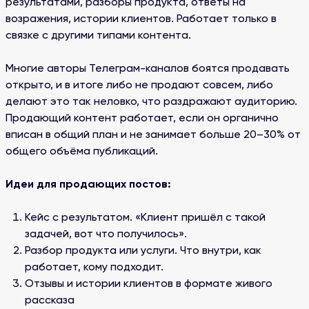
результатами, разборы продукта, ответы на
возражения, истории клиентов. Работает только в
связке с другими типами контента.
Многие авторы Телеграм-каналов боятся продавать
открыто, и в итоге либо не продают совсем, либо
делают это так неловко, что раздражают аудиторию.
Продающий контент работает, если он органично
вписан в общий план и не занимает больше 20–30% от
общего объёма публикаций.
Идеи для продающих постов:
Кейс с результатом. «Клиент пришёл с такой
задачей, вот что получилось».
Разбор продукта или услуги. Что внутри, как
работает, кому подходит.
Отзывы и истории клиентов в формате живого
рассказа