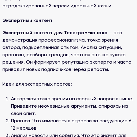
отредактированной версии идеальной жизни.
Экспертный контент
Экспертный контент для Телеграм-канала
— это
демонстрация профессионализма, точка зрения
автора, подкреплённая опытом. Анализ ситуации,
прогнозы, разборы трендов, честная оценка чужого
решения. Он формирует репутацию эксперта и часто
приводит новых подписчиков через репосты.
Идеи для экспертных постов:
Авторская точка зрения на спорный вопрос в нише.
Приведите неочевидные аргументы, опираясь на
свой опыт.
Прогноз. Что изменится в отрасли за следующие 6–
12 месяцев.
Анализ новости или события. Что это значит для