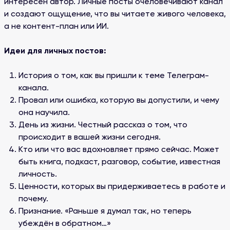
интересен автор. Личные посты очеловечивают канал
и создают ощущение, что вы читаете живого человека,
а не контент-план или ИИ.
Идеи для личных постов:
История о том, как вы пришли к теме Телеграм-
канала.
Провал или ошибка, которую вы допустили, и чему
она научила.
День из жизни. Честный рассказ о том, что
происходит в вашей жизни сегодня.
Кто или что вас вдохновляет прямо сейчас. Может
быть книга, подкаст, разговор, событие, известная
личность.
Ценности, которых вы придерживаетесь в работе и
почему.
Признание. «Раньше я думал так, но теперь
убеждён в обратном…»