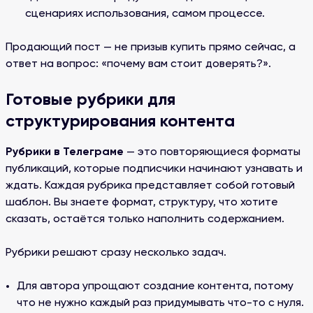
сценариях использования, самом процессе.
Продающий пост — не призыв купить прямо сейчас, а
ответ на вопрос: «почему вам стоит доверять?».
Готовые рубрики для
структурирования контента
Рубрики в Телеграме
— это повторяющиеся форматы
публикаций, которые подписчики начинают узнавать и
ждать. Каждая рубрика представляет собой готовый
шаблон. Вы знаете формат, структуру, что хотите
сказать, остаётся только наполнить содержанием.
Рубрики решают сразу несколько задач.
Для автора упрощают создание контента, потому
что не нужно каждый раз придумывать что-то с нуля.