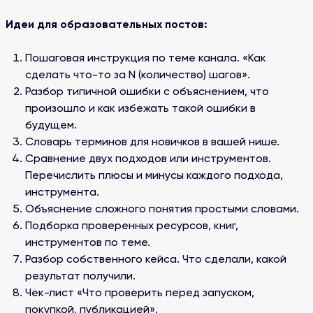
Идеи для образовательных постов:
Пошаговая инструкция по теме канала. «Как
сделать что-то за N (количество) шагов».
Разбор типичной ошибки с объяснением, что
произошло и как избежать такой ошибки в
будущем.
Словарь терминов для новичков в вашей нише.
Сравнение двух подходов или инструментов.
Перечислить плюсы и минусы каждого подхода,
инструмента.
Объяснение сложного понятия простыми словами.
Подборка проверенных ресурсов, книг,
инструментов по теме.
Разбор собственного кейса. Что сделали, какой
результат получили.
Чек-лист «Что проверить перед запуском,
покупкой, публикацией».