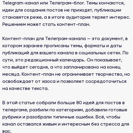
Telegram-канал или Телеграм-блог. Темы кончаются,
идеи для создания постов не приходят, публикации
становятся реже, а в итоге аудитория теряет интерес.
Решением может стать контент-план.
Контент-план для Телеграм-канала — это документ, в
котором заранее прописаны темы, форматы и даты
публикаций для вашего канала в социальных сетях. По
сути, это редакционный календарь. Он показывает,
что выйдет сегодня, а что запланировано на конец
месяца. Контент-план не ограничивает творчество, но
освобождает от хаоса и позволяет сосредоточиться
на качестве текста.
В этой статье собрали больше 80 идей для постов в
телергаме, разбили по категориям, добавили готовые
рубрики и разобрали типичные ошибки. Всё, чтобы
канал оставался живым и интересным без стресса для
вас.