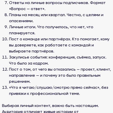
Ответы на личные вопросы подписчиков. Формат
«Вопрос — ответ».
Планы на месяц или квартал. Честно, с целями и
опасениями.
Личные итоги. Что получилось, что нет, что
планируется.
Пост о команде или партнёрах. Кто помогает, кому
вы доверяете, как работаете с командой и
выбираете партнёров.
Закулисье события: конференция, съёмка, запуск.
Что было за кадром.
Пост о том, от чего вы отказались — проект, клиент,
направление — и почему это было правильным
решением.
«Что я читаю/слушаю/смотрю прямо сейчас», без
привязки к профессиональной теме.
Выбирая личный контент, важно быть настоящим.
Аудитория отличает живые истории от