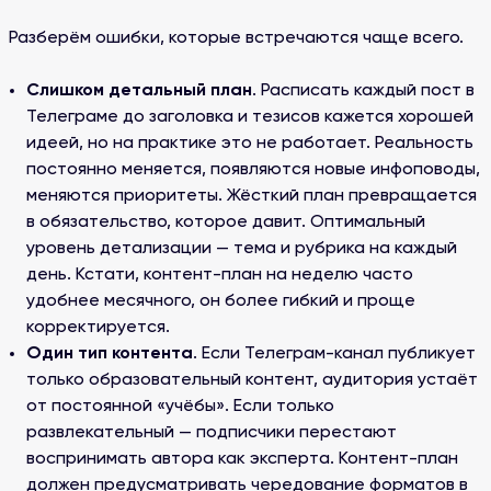
Разберём ошибки, которые встречаются чаще всего.
Слишком детальный план
. Расписать каждый пост в
Телеграме до заголовка и тезисов кажется хорошей
идеей, но на практике это не работает. Реальность
постоянно меняется, появляются новые инфоповоды,
меняются приоритеты. Жёсткий план превращается
в обязательство, которое давит. Оптимальный
уровень детализации — тема и рубрика на каждый
день. Кстати, контент-план на неделю часто
удобнее месячного, он более гибкий и проще
корректируется.
Один тип контента
. Если Телеграм-канал публикует
только образовательный контент, аудитория устаёт
от постоянной «учёбы». Если только
развлекательный — подписчики перестают
воспринимать автора как эксперта. Контент-план
должен предусматривать чередование форматов в