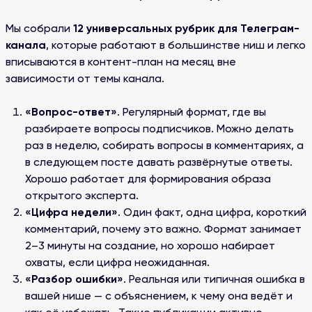
Мы собрали
12 универсальных рубрик для Телеграм-
канала
, которые работают в большинстве ниш и легко
вписываются в контент-план на месяц вне
зависимости от темы канала.
«Вопрос-ответ»
. Регулярный формат, где вы
разбираете вопросы подписчиков. Можно делать
раз в неделю, собирать вопросы в комментариях, а
в следующем посте давать развёрнутые ответы.
Хорошо работает для формирования образа
открытого эксперта.
«Цифра недели»
. Один факт, одна цифра, короткий
комментарий, почему это важно. Формат занимает
2–3 минуты на создание, но хорошо набирает
охваты, если цифра неожиданная.
«Разбор ошибки»
. Реальная или типичная ошибка в
вашей нише — с объяснением, к чему она ведёт и