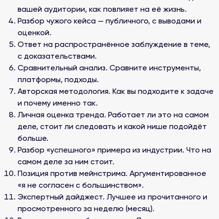
вашей аудитории, как повлияет на её жизнь.
Разбор чужого кейса — публичного, с выводами и
оценкой.
Ответ на распространённое заблуждение в теме,
с доказательствами.
Сравнительный анализ. Сравните инструменты,
платформы, подходы.
Авторская методология. Как вы подходите к задаче
и почему именно так.
Личная оценка тренда. Работает ли это на самом
деле, стоит ли следовать и какой нише подойдёт
больше.
Разбор «успешного» примера из индустрии. Что на
самом деле за ним стоит.
Позиция против мейнстрима. Аргументированное
«я не согласен с большинством».
Экспертный дайджест. Лучшее из прочитанного и
просмотренного за неделю (месяц).